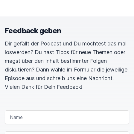
Feedback geben
Dir gefällt der Podcast und Du möchtest das mal
loswerden? Du hast Tipps für neue Themen oder
magst über den Inhalt bestimmter Folgen
diskutieren? Dann wähle im Formular die jeweilige
Episode aus und schreib uns eine Nachricht.
Vielen Dank für Dein Feedback!
NAME
E-MAIL-ADRESSE