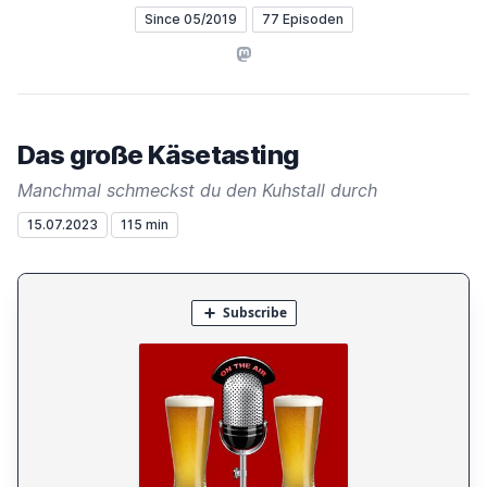
Since 05/2019
77 Episoden
Mastodon
Das große Käsetasting
Manchmal schmeckst du den Kuhstall durch
15.07.2023
115 min