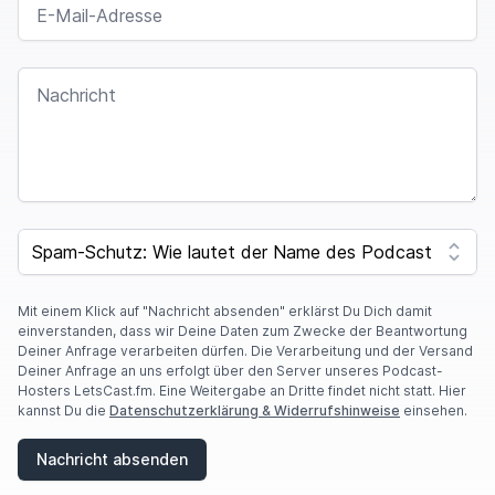
NACHRICHT
SPAM CAPTCHA
Mit einem Klick auf "Nachricht absenden" erklärst Du Dich damit
einverstanden, dass wir Deine Daten zum Zwecke der Beantwortung
Deiner Anfrage verarbeiten dürfen. Die Verarbeitung und der Versand
Deiner Anfrage an uns erfolgt über den Server unseres Podcast-
Hosters LetsCast.fm. Eine Weitergabe an Dritte findet nicht statt. Hier
kannst Du die
Datenschutzerklärung & Widerrufshinweise
einsehen.
Nachricht absenden