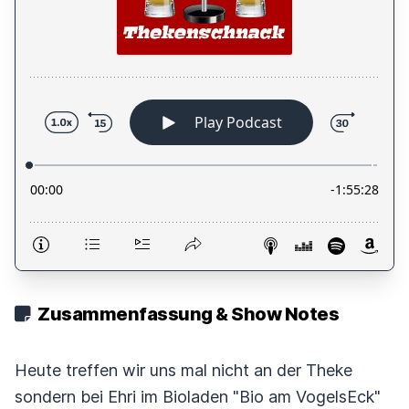
Zusammenfassung & Show Notes
Heute treffen wir uns mal nicht an der Theke
sondern bei Ehri im Bioladen "Bio am VogelsEck"