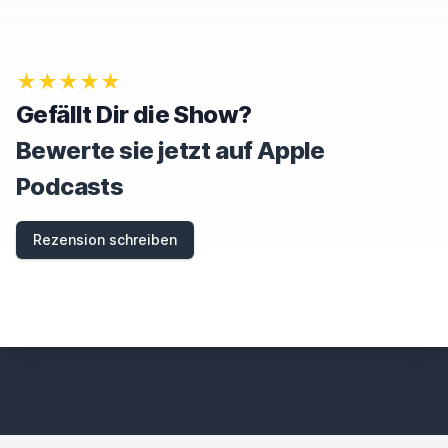
★★★★★
Gefällt Dir die Show?
Bewerte sie jetzt auf Apple
Podcasts
Rezension schreiben