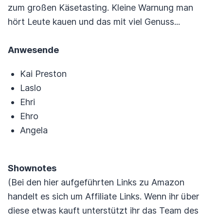
zum großen Käsetasting. Kleine Warnung man
hört Leute kauen und das mit viel Genuss...
Anwesende
Kai Preston
Laslo
Ehri
Ehro
Angela
Shownotes
(Bei den hier aufgeführten Links zu Amazon
handelt es sich um Affiliate Links. Wenn ihr über
diese etwas kauft unterstützt ihr das Team des