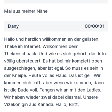
Mal aus meiner Nähe.
Dany
00:00:31
Hallo und herzlich willkommen an der geilsten
Theke im Internet.
Willkommen beim
Thekenschnack.
Und wie es sich gehört, das Intro
völlig übersteuert. Es hat bei mir komplett
oben
ausgeschlagen, aber ist egal. So muss es sein in
der Kneipe.
Heute volles Haus. Das ist geil. Wir
kommen nicht oft, aber wenn wir kommen, dann
ist die Bude voll.
Fangen wir an mit den Ladies.
Wir haben wieder zwei dabei diesmal.
Unsere
Vizekönigin aus Kanada. Hallo, Britt.