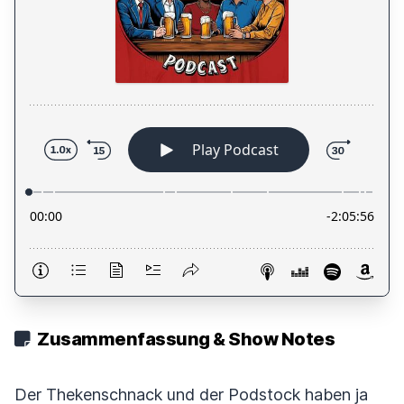
Zusammenfassung & Show Notes
Der Thekenschnack und der Podstock haben ja