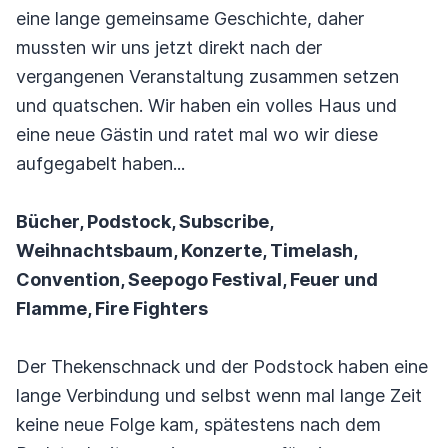
eine lange gemeinsame Geschichte, daher
mussten wir uns jetzt direkt nach der
vergangenen Veranstaltung zusammen setzen
und quatschen. Wir haben ein volles Haus und
eine neue Gästin und ratet mal wo wir diese
aufgegabelt haben...
Bücher, Podstock, Subscribe,
Weihnachtsbaum, Konzerte, Timelash,
Convention, Seepogo Festival, Feuer und
Flamme, Fire Fighters
Der Thekenschnack und der Podstock haben eine
lange Verbindung und selbst wenn mal lange Zeit
keine neue Folge kam, spätestens nach dem