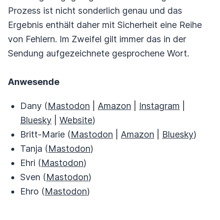
Prozess ist nicht sonderlich genau und das
Ergebnis enthält daher mit Sicherheit eine Reihe
von Fehlern. Im Zweifel gilt immer das in der
Sendung aufgezeichnete gesprochene Wort.
Anwesende
Dany (
Mastodon
|
Amazon
|
Instagram
|
Bluesky
|
Website
)
Britt-Marie (
Mastodon
|
Amazon
|
Bluesky
)
Tanja (
Mastodon
)
Ehri (
Mastodon
)
Sven (
Mastodon
)
Ehro (
Mastodon
)