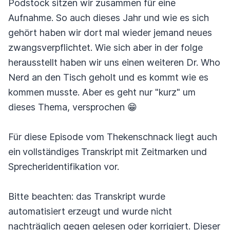
Podstock sitzen wir zusammen für eine
Aufnahme. So auch dieses Jahr und wie es sich
gehört haben wir dort mal wieder jemand neues
zwangsverpflichtet. Wie sich aber in der folge
herausstellt haben wir uns einen weiteren Dr. Who
Nerd an den Tisch geholt und es kommt wie es
kommen musste. Aber es geht nur "kurz" um
dieses Thema, versprochen 😁
Für diese Episode vom Thekenschnack liegt auch
ein
vollständiges
Transkript
mit Zeitmarken und
Sprecheridentifikation vor.
Bitte beachten: das Transkript wurde
automatisiert erzeugt und wurde nicht
nachträglich gegen gelesen oder korrigiert. Dieser