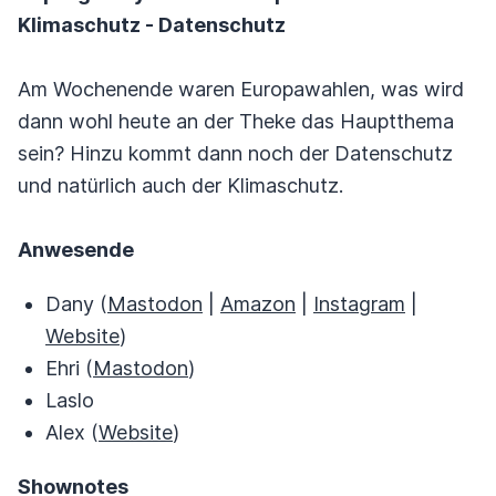
Klimaschutz - Datenschutz
Am Wochenende waren Europawahlen, was wird
dann wohl heute an der Theke das Hauptthema
sein? Hinzu kommt dann noch der Datenschutz
und natürlich auch der Klimaschutz.
Anwesende
Dany (
Mastodon
|
Amazon
|
Instagram
|
Website
)
Ehri (
Mastodon
)
Laslo
Alex (
Website
)
Shownotes