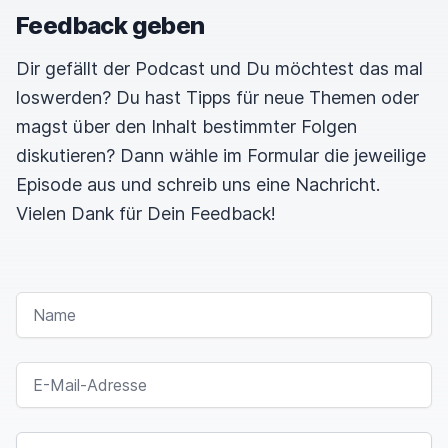
Feedback geben
Dir gefällt der Podcast und Du möchtest das mal
loswerden? Du hast Tipps für neue Themen oder
magst über den Inhalt bestimmter Folgen
diskutieren? Dann wähle im Formular die jeweilige
Episode aus und schreib uns eine Nachricht.
Vielen Dank für Dein Feedback!
NAME
E-MAIL-ADRESSE
NACHRICHT