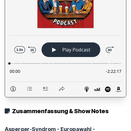
Zusammenfassung & Show Notes
Asperger-Syndrom - Europawahl -