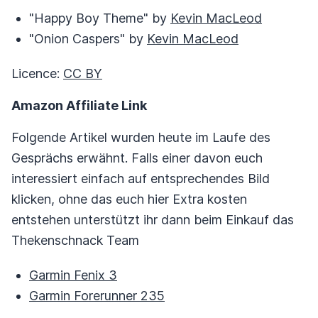
"Happy Boy Theme" by
Kevin MacLeod
"Onion Caspers" by
Kevin MacLeod
Licence:
CC BY
Amazon Affiliate Link
Folgende Artikel wurden heute im Laufe des
Gesprächs erwähnt. Falls einer davon euch
interessiert einfach auf entsprechendes Bild
klicken, ohne das euch hier Extra kosten
entstehen unterstützt ihr dann beim Einkauf das
Thekenschnack Team
Garmin Fenix 3
Garmin Forerunner 235