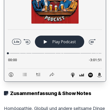
Zusammenfassung & Show Notes
Homöopathie, Globuli und andere seltsame Dinge