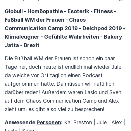
Globuli - Homöopathie - Esoterik - Fitness -
Fußball WM der Frauen - Chaos
Communication Camp 2019 - Deichpod 2019 -
Klimaleugner - Gefühlte Wahrheiten - Bakery
Jatta - Brexit
Die Fußball WM der Frauen ist schon ein paar
Tage her, doch heute ist endlich mal wieder Jule
da welche vor Ort täglich einen Podcast
aufgenommen hatte. Da müssen wir natürlich
darüber reden! Außerdem waren Laslo und Sven
auf dem Chaos Communication Camp und Alex
zieht um, es gibt also viel zu besprechen!
Anwesende
Personen
:
Kai Preston | Jule | Alex |
Laslo | Sven