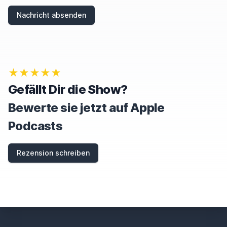
Nachricht absenden
★★★★★
Gefällt Dir die Show?
Bewerte sie jetzt auf Apple
Podcasts
Rezension schreiben