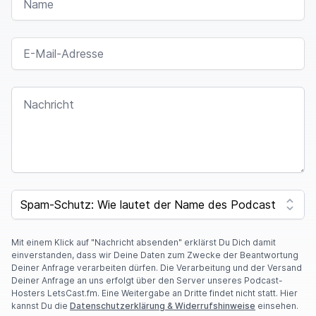
E-MAIL-ADRESSE
NACHRICHT
SPAM CAPTCHA
Mit einem Klick auf "Nachricht absenden" erklärst Du Dich damit
einverstanden, dass wir Deine Daten zum Zwecke der Beantwortung
Deiner Anfrage verarbeiten dürfen. Die Verarbeitung und der Versand
Deiner Anfrage an uns erfolgt über den Server unseres Podcast-
Hosters LetsCast.fm. Eine Weitergabe an Dritte findet nicht statt. Hier
kannst Du die
Datenschutzerklärung & Widerrufshinweise
einsehen.