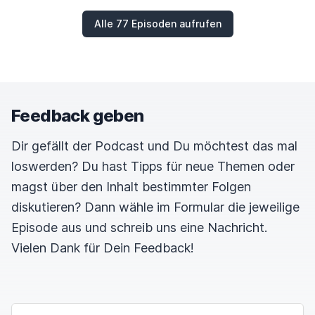
Alle 77 Episoden aufrufen
Feedback geben
Dir gefällt der Podcast und Du möchtest das mal
loswerden? Du hast Tipps für neue Themen oder
magst über den Inhalt bestimmter Folgen
diskutieren? Dann wähle im Formular die jeweilige
Episode aus und schreib uns eine Nachricht.
Vielen Dank für Dein Feedback!
NAME