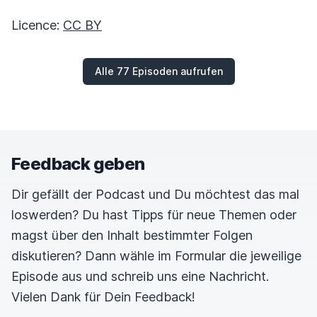
Licence:
CC BY
Alle 77 Episoden aufrufen
Feedback geben
Dir gefällt der Podcast und Du möchtest das mal
loswerden? Du hast Tipps für neue Themen oder
magst über den Inhalt bestimmter Folgen
diskutieren? Dann wähle im Formular die jeweilige
Episode aus und schreib uns eine Nachricht.
Vielen Dank für Dein Feedback!