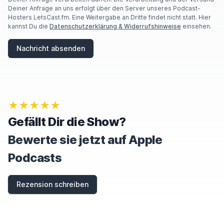
Deiner Anfrage an uns erfolgt über den Server unseres Podcast-
Hosters LetsCast.fm. Eine Weitergabe an Dritte findet nicht statt. Hier
kannst Du die
Datenschutzerklärung & Widerrufshinweise
einsehen.
Nachricht absenden
★★★★★
Gefällt Dir die Show?
Bewerte sie jetzt auf Apple
Podcasts
Rezension schreiben