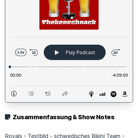
Zusammenfassung & Show Notes
Royals - Testbild - schwedisches Bikini Team -