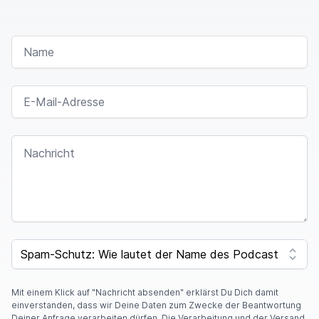
NAME
E-MAIL-ADRESSE
NACHRICHT
SPAM CAPTCHA
Mit einem Klick auf "Nachricht absenden" erklärst Du Dich damit
einverstanden, dass wir Deine Daten zum Zwecke der Beantwortung
Deiner Anfrage verarbeiten dürfen. Die Verarbeitung und der Versand