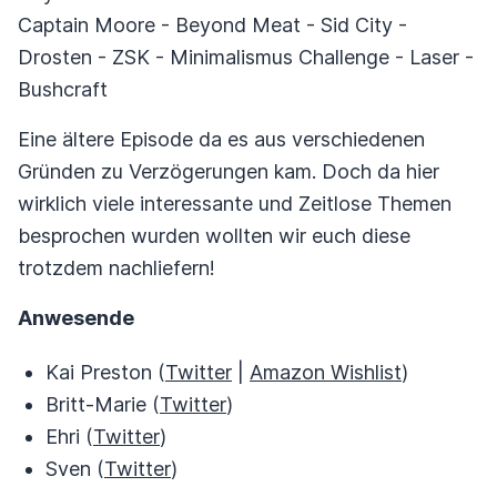
Captain Moore - Beyond Meat - Sid City -
Drosten - ZSK - Minimalismus Challenge - Laser -
Bushcraft
Eine ältere Episode da es aus verschiedenen
Gründen zu Verzögerungen kam. Doch da hier
wirklich viele interessante und Zeitlose Themen
besprochen wurden wollten wir euch diese
trotzdem nachliefern!
Anwesende
Kai Preston (
Twitter
|
Amazon Wishlist
)
Britt-Marie (
Twitter
)
Ehri (
Twitter
)
Sven (
Twitter
)