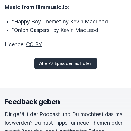
Music from filmmusic.io:
"Happy Boy Theme" by
Kevin MacLeod
"Onion Caspers" by
Kevin MacLeod
Licence:
CC BY
Alle 77 Episoden aufrufen
Feedback geben
Dir gefällt der Podcast und Du möchtest das mal
loswerden? Du hast Tipps für neue Themen oder