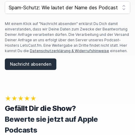
SPAM CAPTCHA
Mit einem Klick auf "Nachricht absenden" erklärst Du Dich damit
einverstanden, dass wir Deine Daten zum Zwecke der Beantwortung
Deiner Anfrage verarbeiten dürfen. Die Verarbeitung und der Versand
Deiner Anfrage an uns erfolgt über den Server unseres Podcast-
Hosters LetsCast.fm. Eine Weitergabe an Dritte findet nicht statt. Hier
kannst Du die
Datenschutzerklärung & Widerrufshinweise
einsehen.
Nachricht absenden
★★★★★
Gefällt Dir die Show?
Bewerte sie jetzt auf Apple
Podcasts