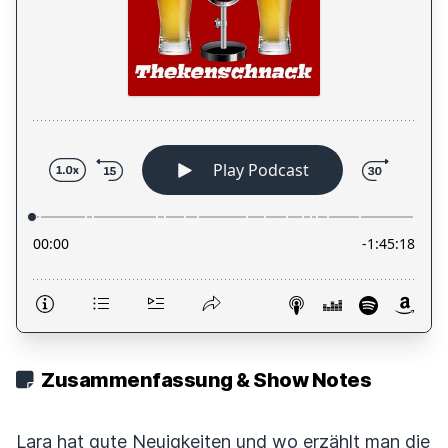
Zusammenfassung & Show Notes
Lara hat gute Neuigkeiten und wo erzählt man die