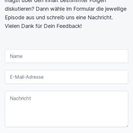
magst über den Inhalt bestimmter Folgen
diskutieren? Dann wähle im Formular die jeweilige
Episode aus und schreib uns eine Nachricht.
Vielen Dank für Dein Feedback!
NAME
E-MAIL-ADRESSE
NACHRICHT