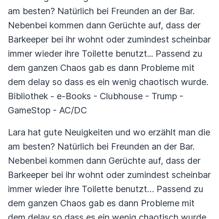
am besten? Natürlich bei Freunden an der Bar.
Nebenbei kommen dann Gerüchte auf, dass der
Barkeeper bei ihr wohnt oder zumindest scheinbar
immer wieder ihre Toilette benutzt... Passend zu
dem ganzen Chaos gab es dann Probleme mit
dem delay so dass es ein wenig chaotisch wurde.
Bibliothek - e-Books - Clubhouse - Trump -
GameStop - AC/DC
Lara hat gute Neuigkeiten und wo erzählt man die
am besten? Natürlich bei Freunden an der Bar.
Nebenbei kommen dann Gerüchte auf, dass der
Barkeeper bei ihr wohnt oder zumindest scheinbar
immer wieder ihre Toilette benutzt… Passend zu
dem ganzen Chaos gab es dann Probleme mit
dem delay so dass es ein wenig chaotisch wurde.