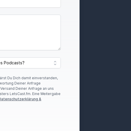
lärst Du Dich damit einverstanden,
wortung Deiner Anfrage
r Versand Deiner Anfrage an uns
sters LetsCast.fm. Eine Weitergabe
Datenschutzerklärung &