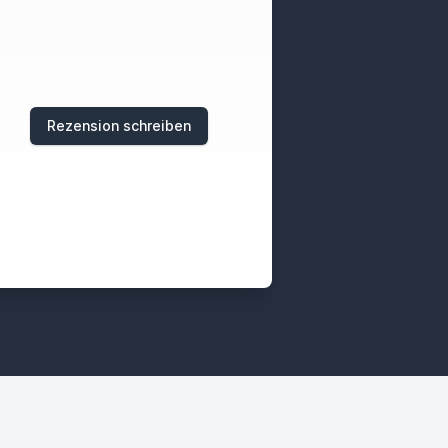
Rezension schreiben