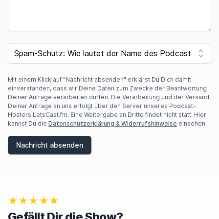
SPAM CAPTCHA
Mit einem Klick auf "Nachricht absenden" erklärst Du Dich damit
einverstanden, dass wir Deine Daten zum Zwecke der Beantwortung
Deiner Anfrage verarbeiten dürfen. Die Verarbeitung und der Versand
Deiner Anfrage an uns erfolgt über den Server unseres Podcast-
Hosters LetsCast.fm. Eine Weitergabe an Dritte findet nicht statt. Hier
kannst Du die
Datenschutzerklärung & Widerrufshinweise
einsehen.
Nachricht absenden
★★★★★
Gefällt Dir die Show?