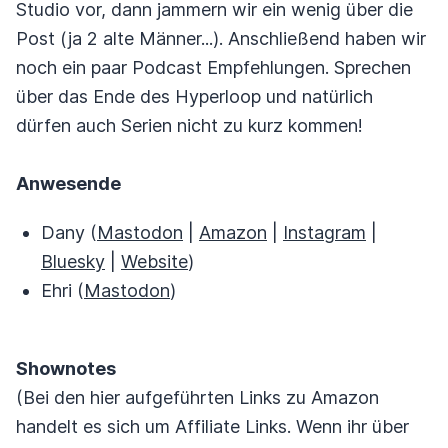
Studio vor, dann jammern wir ein wenig über die
Post (ja 2 alte Männer...). Anschließend haben wir
noch ein paar Podcast Empfehlungen. Sprechen
über das Ende des Hyperloop und natürlich
dürfen auch Serien nicht zu kurz kommen!
Anwesende
Dany (
Mastodon
|
Amazon
|
Instagram
|
Bluesky
|
Website
)
Ehri (
Mastodon
)
Shownotes
(Bei den hier aufgeführten Links zu Amazon
handelt es sich um Affiliate Links. Wenn ihr über