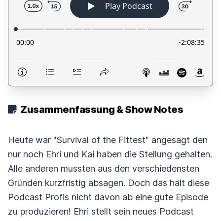
Zusammenfassung & Show Notes
Heute war "Survival of the Fittest" angesagt den
nur noch Ehri und Kai haben die Stellung gehalten.
Alle anderen mussten aus den verschiedensten
Gründen kurzfristig absagen. Doch das hält diese
Podcast Profis nicht davon ab eine gute Episode
zu produzieren! Ehri stellt sein neues Podcast