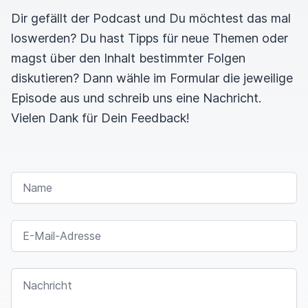
Dir gefällt der Podcast und Du möchtest das mal
loswerden? Du hast Tipps für neue Themen oder
magst über den Inhalt bestimmter Folgen
diskutieren? Dann wähle im Formular die jeweilige
Episode aus und schreib uns eine Nachricht.
Vielen Dank für Dein Feedback!
NAME
E-MAIL-ADRESSE
NACHRICHT