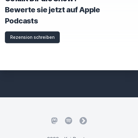
Bewerte sie jetzt auf Apple
Podcasts
Rezension schreiben
Mastodon
Spotify
fyyd